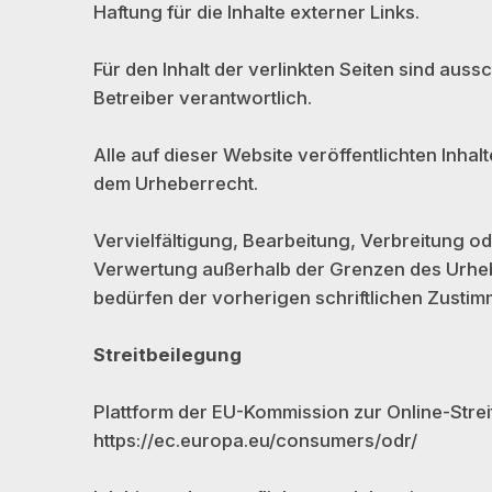
Haftung für die Inhalte externer Links.
Für den Inhalt der verlinkten Seiten sind auss
Betreiber verantwortlich.
Alle auf dieser Website veröffentlichten Inhal
dem Urheberrecht.
Vervielfältigung, Bearbeitung, Verbreitung od
Verwertung außerhalb der Grenzen des Urhe
bedürfen der vorherigen schriftlichen Zusti
Streitbeilegung
Plattform der EU-Kommission zur Online-Strei
https://ec.europa.eu/consumers/odr/