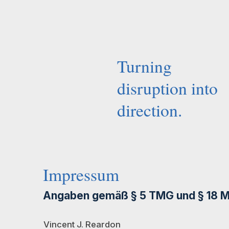
Turning
disruption into
direction.
Impressum
Angaben gemäß § 5 TMG und § 18 
Vincent J. Reardon